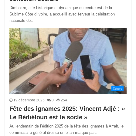
Dimbokro, cité historique et dynamique du centre-est de la
Sublime Côte d’Ivoire, a accueilli avec ferveur la célébration
nationale de…
Culture
19 décembre 2025
0
254
Fête des ignames 2025: Vincent Adjé : «
Le Bédiélouo est le socle »
Au lendemain de l’édition 2025 de la fête des ignames à Arrah, le
commissaire général dresse un bilan marqué par…