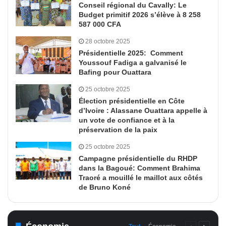
Conseil régional du Cavally: Le
Budget primitif 2026 s’élève à 8 258
587 000 CFA
28 octobre 2025
Présidentielle 2025: Comment
Youssouf Fadiga a galvanisé le
Bafing pour Ouattara
25 octobre 2025
Élection présidentielle en Côte
d’Ivoire : Alassane Ouattara appelle à
un vote de confiance et à la
préservation de la paix
25 octobre 2025
Campagne présidentielle du RHDP
dans la Bagoué: Comment Brahima
Traoré a mouillé le maillot aux côtés
de Bruno Koné