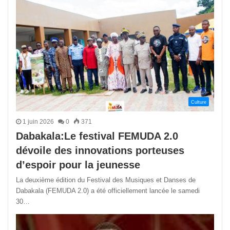
Culture
1 juin 2026
0
371
Dabakala:Le festival FEMUDA 2.0
dévoile des innovations porteuses
d’espoir pour la jeunesse
La deuxième édition du Festival des Musiques et Danses de
Dabakala (FEMUDA 2.0) a été officiellement lancée le samedi
30…