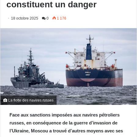
constituent un danger
18 octobre 2025
0
1 176
La flotte des navires russes
Face aux sanctions imposées aux navires pétroliers
russes, en conséquence de la guerre d’invasion de
l’Ukraine, Moscou a trouvé d’autres moyens avec ses