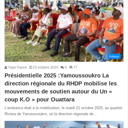
Politique
Yaya Traoré
23 octobre 2025
0
77
Présidentielle 2025 :Yamoussoukro La
direction régionale du RHDP mobilise les
mouvements de soutien autour du Un «
coup K.O » pour Ouattara
L’ambiance était à la mobilisation, le mardi 21 octobre 2025, au quartier
Riviera de Yamoussoukro, où la direction régionale de…