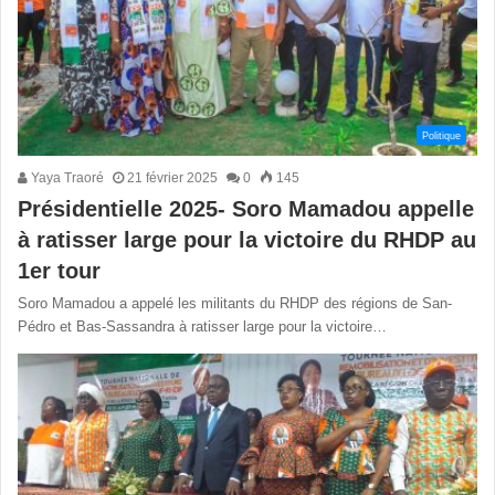
Politique
Yaya Traoré
21 février 2025
0
145
Présidentielle 2025- Soro Mamadou appelle
à ratisser large pour la victoire du RHDP au
1er tour
Soro Mamadou a appelé les militants du RHDP des régions de San-
Pédro et Bas-Sassandra à ratisser large pour la victoire…