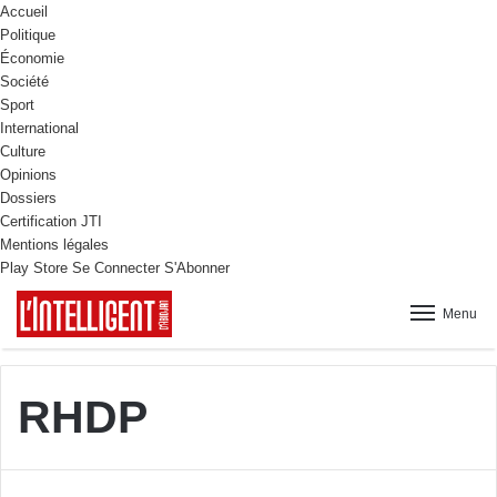
Accueil
Politique
Économie
Société
Sport
International
Culture
Opinions
Dossiers
Certification JTI
Mentions légales
Play Store
Se Connecter
S'Abonner
Menu
RHDP