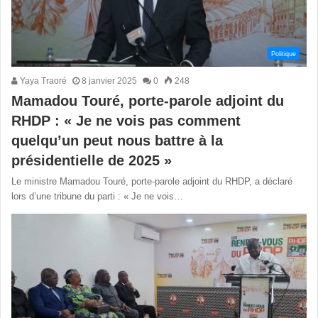
Politique
Yaya Traoré
8 janvier 2025
0
248
Mamadou Touré, porte-parole adjoint du
RHDP : « Je ne vois pas comment
quelqu’un peut nous battre à la
présidentielle de 2025 »
Le ministre Mamadou Touré, porte-parole adjoint du RHDP, a déclaré
lors d’une tribune du parti : « Je ne vois…