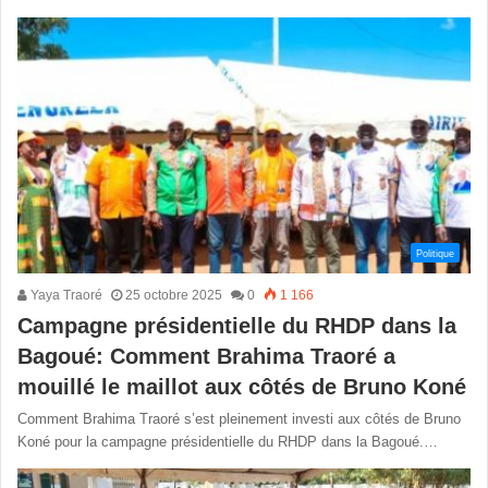
Politique
Yaya Traoré
25 octobre 2025
0
1 166
Campagne présidentielle du RHDP dans la
Bagoué: Comment Brahima Traoré a
mouillé le maillot aux côtés de Bruno Koné
Comment Brahima Traoré s’est pleinement investi aux côtés de Bruno
Koné pour la campagne présidentielle du RHDP dans la Bagoué.…