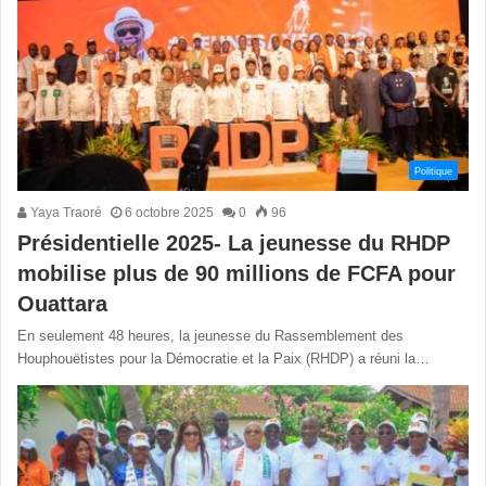
Politique
Yaya Traoré
6 octobre 2025
0
96
Présidentielle 2025- La jeunesse du RHDP
mobilise plus de 90 millions de FCFA pour
Ouattara
En seulement 48 heures, la jeunesse du Rassemblement des
Houphouëtistes pour la Démocratie et la Paix (RHDP) a réuni la…