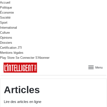
Accueil
Politique
Économie
Société
Sport
International
Culture
Opinions
Dossiers
Certification JTI
Mentions légales
Play Store
Se Connecter
S'Abonner
Menu
Articles
Lire des articles en ligne