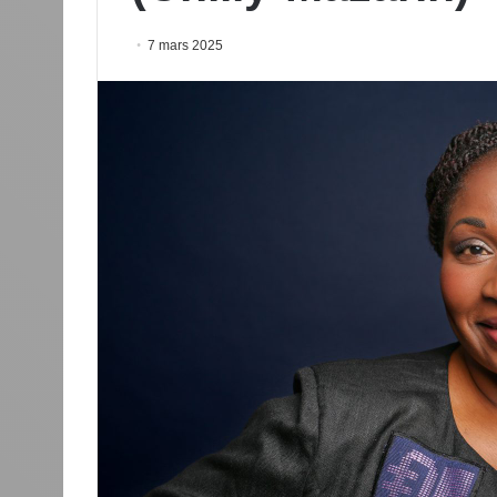
7 mars 2025