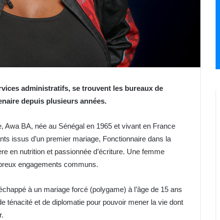
vices administratifs, se trouvent les bureaux de
enaire depuis plusieurs années.
, Awa BA, née au Sénégal en 1965 et vivant en France
nts issus d’un premier mariage, Fonctionnaire dans la
lère en nutrition et passionnée d’écriture. Une femme
ombreux engagements communs.
 échappé à un mariage forcé (polygame) à l’âge de 15 ans
 ténacité et de diplomatie pour pouvoir mener la vie dont
r.