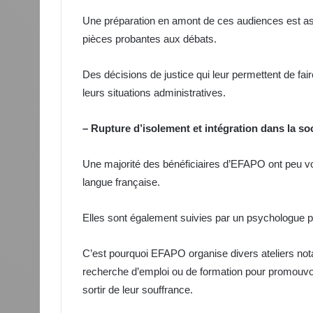
Une préparation en amont de ces audiences est a
pièces probantes aux débats.
Des décisions de justice qui leur permettent de fai
leurs situations administratives.
– Rupture d’isolement et intégration dans la so
Une majorité des bénéficiaires d’EFAPO ont peu voi
langue française.
Elles sont également suivies par un psychologue 
C’est pourquoi EFAPO organise divers ateliers not
recherche d’emploi ou de formation pour promouvoi
sortir de leur souffrance.