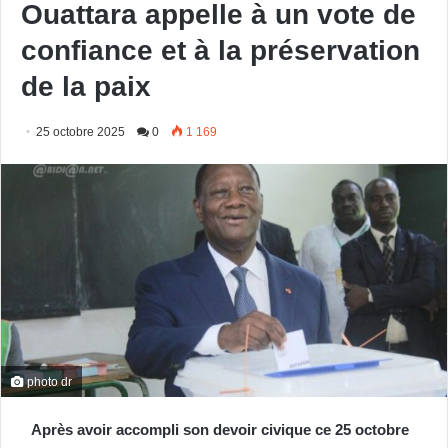
Ouattara appelle à un vote de
confiance et à la préservation
de la paix
25 octobre 2025
0
1 169
photo dr
Après avoir accompli son devoir civique ce 25 octobre