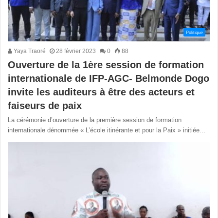
Politique
Yaya Traoré
28 février 2023
0
88
Ouverture de la 1ère session de formation
internationale de IFP-AGC- Belmonde Dogo
invite les auditeurs à être des acteurs et
faiseurs de paix
La cérémonie d’ouverture de la première session de formation
internationale dénommée « L’école itinérante et pour la Paix » initiée…