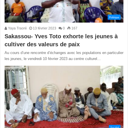
Politique
Yaya Traoré
13 février 2023
0
167
Sakassou- Yves Toto exhorte les jeunes à
cultiver des valeurs de paix
Au cours d’une rencontre d’échanges avec les populations en particulier
les jeunes, le vendredi 10 février 2023 au centre culturel…
Société