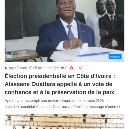
Politique
Yaya Traoré
25 octobre 2025
0
1 167
Élection présidentielle en Côte d’Ivoire :
Alassane Ouattara appelle à un vote de
confiance et à la préservation de la paix
Après avoir accompli son devoir civique ce 25 octobre 2025, le
président-candidat Alassane Ouattara a délivré un message d’unité et…