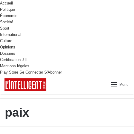
Accueil
Politique
Économie
Société
Sport
International
Culture
Opinions
Dossiers
Certification JTI
Mentions légales
Play Store
Se Connecter
S'Abonner
Menu
paix