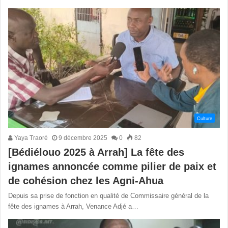
Culture
Yaya Traoré
9 décembre 2025
0
82
[Bédiélouo 2025 à Arrah] La fête des
ignames annoncée comme pilier de paix et
de cohésion chez les Agni-Ahua
Depuis sa prise de fonction en qualité de Commissaire général de la
fête des ignames à Arrah, Venance Adjé a…