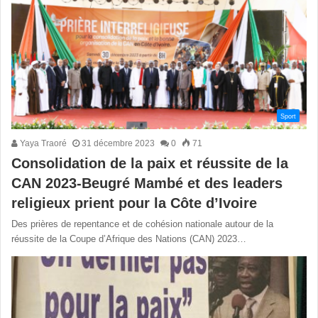
Sport
Yaya Traoré
31 décembre 2023
0
71
Consolidation de la paix et réussite de la
CAN 2023-Beugré Mambé et des leaders
religieux prient pour la Côte d’Ivoire
Des prières de repentance et de cohésion nationale autour de la
réussite de la Coupe d’Afrique des Nations (CAN) 2023…