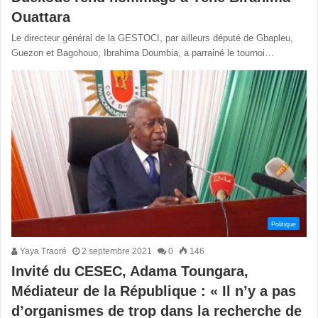
Ouattara
Le directeur général de la GESTOCI, par ailleurs député de Gbapleu,
Guezon et Bagohouo, Ibrahima Doumbia, a parrainé le tournoi…
Politique
Yaya Traoré
2 septembre 2021
0
146
Invité du CESEC, Adama Toungara,
Médiateur de la République : « Il n’y a pas
d’organismes de trop dans la recherche de