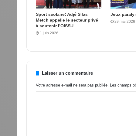
Sport scolaire: Adjé Silas
Jeux paraly
Metch appelle le secteur privé
29 mai 2026
à soutenir l’OISSU
1 juin 2026
Laisser un commentaire
Votre adresse e-mail ne sera pas publiée.
Les champs obl