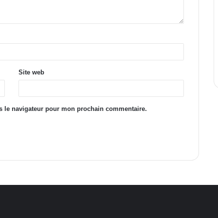
Site web
s le navigateur pour mon prochain commentaire.