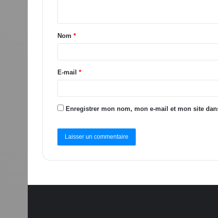
Nom
*
E-mail
*
Enregistrer mon nom, mon e-mail et mon site dan