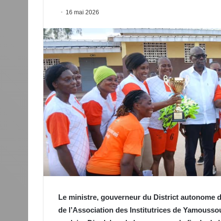
16 mai 2026
Le ministre, gouverneur du District autonome
de l’Association des Institutrices de Yamoussou