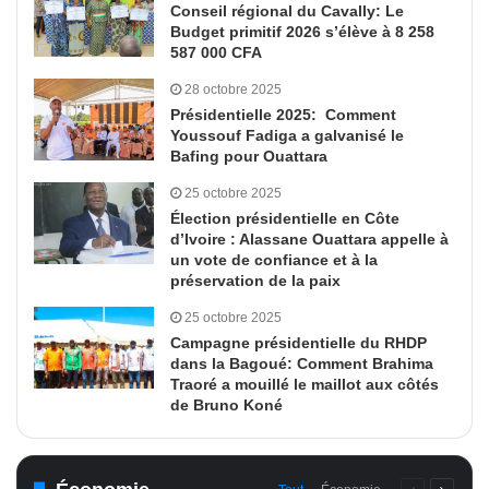
Conseil régional du Cavally: Le
Budget primitif 2026 s’élève à 8 258
587 000 CFA
28 octobre 2025
Présidentielle 2025: Comment
Youssouf Fadiga a galvanisé le
Bafing pour Ouattara
25 octobre 2025
Élection présidentielle en Côte
d’Ivoire : Alassane Ouattara appelle à
un vote de confiance et à la
préservation de la paix
25 octobre 2025
Campagne présidentielle du RHDP
dans la Bagoué: Comment Brahima
Traoré a mouillé le maillot aux côtés
de Bruno Koné