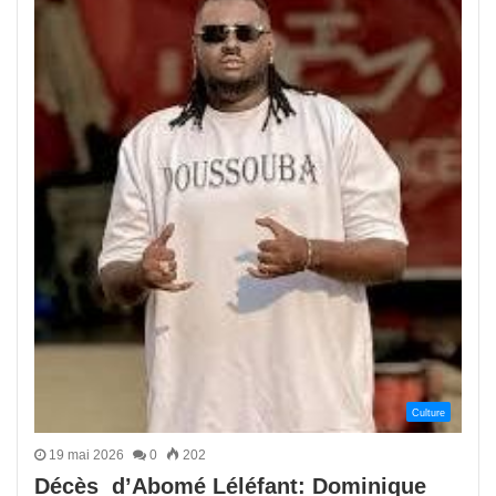
Culture
19 mai 2026
0
202
Décès d’Abomé Léléfant: Dominique