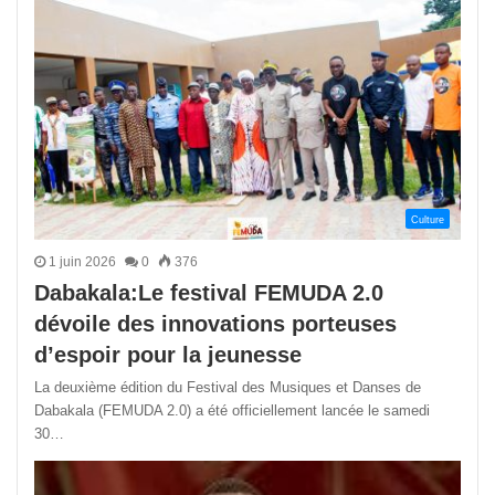
Culture
1 juin 2026
0
376
Dabakala:Le festival FEMUDA 2.0
dévoile des innovations porteuses
d’espoir pour la jeunesse
La deuxième édition du Festival des Musiques et Danses de
Dabakala (FEMUDA 2.0) a été officiellement lancée le samedi
30…