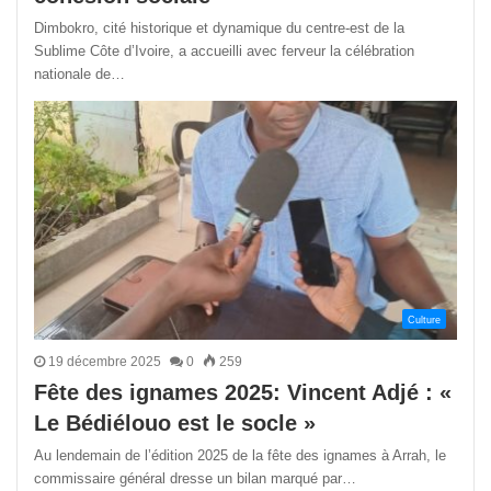
Dimbokro, cité historique et dynamique du centre-est de la
Sublime Côte d’Ivoire, a accueilli avec ferveur la célébration
nationale de…
Culture
19 décembre 2025
0
259
Fête des ignames 2025: Vincent Adjé : «
Le Bédiélouo est le socle »
Au lendemain de l’édition 2025 de la fête des ignames à Arrah, le
commissaire général dresse un bilan marqué par…