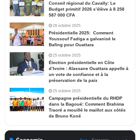
Conseil régional du Cavally: Le
Budget primitif 2026 s’élève à 8 258
587 000 CFA
28 octobre 2025
Présidentielle 2025: Comment
Youssouf Fadiga a galvanisé le
Bafing pour Ouattara
25 octobre 2025
Élection présidentielle en Côte
d’Ivoire : Alassane Ouattara appelle à
un vote de confiance et à la
préservation de la paix
25 octobre 2025
Campagne présidentielle du RHDP
dans la Bagoué: Comment Brahima
Traoré a mouillé le maillot aux côtés
de Bruno Koné