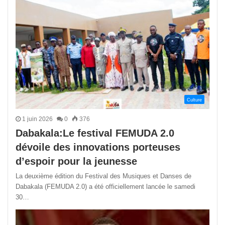
Culture
1 juin 2026
0
376
Dabakala:Le festival FEMUDA 2.0
dévoile des innovations porteuses
d’espoir pour la jeunesse
La deuxième édition du Festival des Musiques et Danses de
Dabakala (FEMUDA 2.0) a été officiellement lancée le samedi
30…