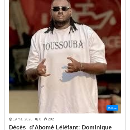
Culture
19 mai 2026
0
202
Décès d’Abomé Léléfant: Dominique