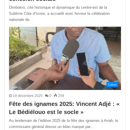
Dimbokro, cité historique et dynamique du centre-est de la
Sublime Côte d’Ivoire, a accueilli avec ferveur la célébration
nationale de…
Culture
19 décembre 2025
0
259
Fête des ignames 2025: Vincent Adjé : «
Le Bédiélouo est le socle »
Au lendemain de l’édition 2025 de la fête des ignames à Arrah, le
commissaire général dresse un bilan marqué par…