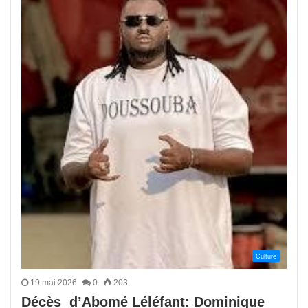
Culture
19 mai 2026
0
203
Décès d’Abomé Léléfant: Dominique