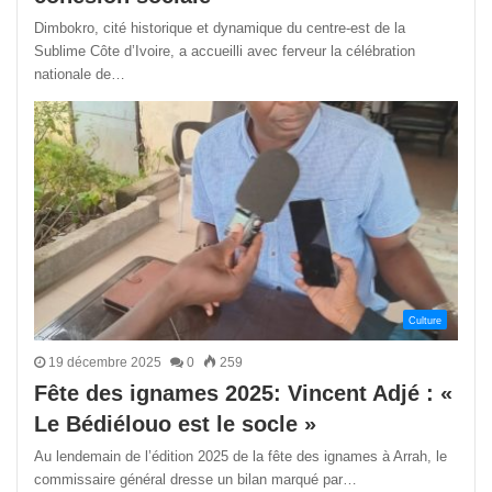
Dimbokro, cité historique et dynamique du centre-est de la
Sublime Côte d’Ivoire, a accueilli avec ferveur la célébration
nationale de…
Culture
19 décembre 2025
0
259
Fête des ignames 2025: Vincent Adjé : «
Le Bédiélouo est le socle »
Au lendemain de l’édition 2025 de la fête des ignames à Arrah, le
commissaire général dresse un bilan marqué par…