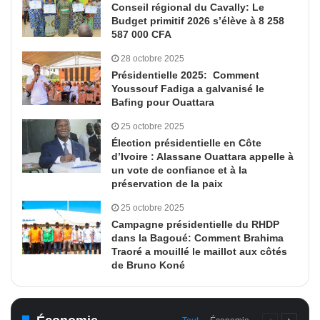
Conseil régional du Cavally: Le
Budget primitif 2026 s’élève à 8 258
587 000 CFA
28 octobre 2025
Présidentielle 2025: Comment
Youssouf Fadiga a galvanisé le
Bafing pour Ouattara
25 octobre 2025
Élection présidentielle en Côte
d’Ivoire : Alassane Ouattara appelle à
un vote de confiance et à la
préservation de la paix
25 octobre 2025
Campagne présidentielle du RHDP
dans la Bagoué: Comment Brahima
Traoré a mouillé le maillot aux côtés
de Bruno Koné