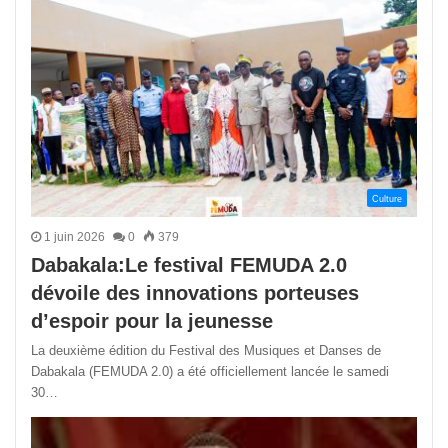
Culture
1 juin 2026
0
379
Dabakala:Le festival FEMUDA 2.0
dévoile des innovations porteuses
d’espoir pour la jeunesse
La deuxième édition du Festival des Musiques et Danses de
Dabakala (FEMUDA 2.0) a été officiellement lancée le samedi
30…