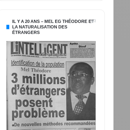
IL Y A 20 ANS – MEL EG THÉODORE ET
LA NATURALISATION DES
ÉTRANGERS