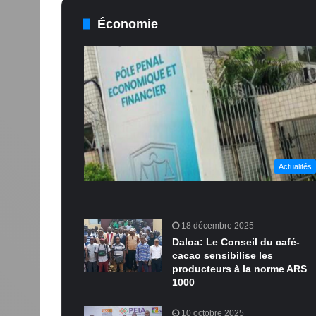
Économie
Actualités
18 décembre 2025
Daloa: Le Conseil du café-
cacao sensibilise les
producteurs à la norme ARS
1000
10 octobre 2025