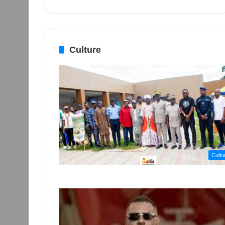
Culture
Cultu