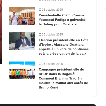
28 octobre 2025
Présidentielle 2025: Comment
Youssouf Fadiga a galvanisé
le Bafing pour Ouattara
25 octobre 2025
Élection présidentielle en Côte
d’Ivoire : Alassane Ouattara
appelle à un vote de confiance
et à la préservation de la paix
25 octobre 2025
Campagne présidentielle du
RHDP dans la Bagoué:
Comment Brahima Traoré a
mouillé le maillot aux côtés de
Bruno Koné