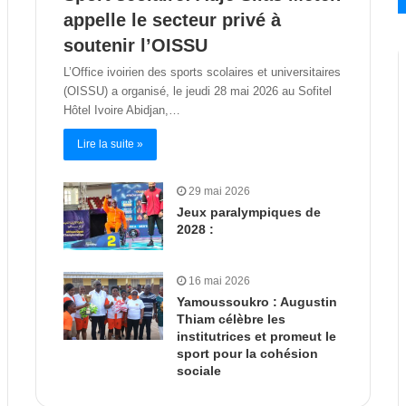
appelle le secteur privé à
soutenir l’OISSU
L’Office ivoirien des sports scolaires et universitaires
(OISSU) a organisé, le jeudi 28 mai 2026 au Sofitel
Hôtel Ivoire Abidjan,…
Lire la suite »
29 mai 2026
Jeux paralympiques de
2028 :
16 mai 2026
Yamoussoukro : Augustin
Thiam célèbre les
institutrices et promeut le
sport pour la cohésion
sociale