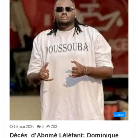
Culture
19 mai 2026
0
202
Décès d’Abomé Léléfant: Dominique