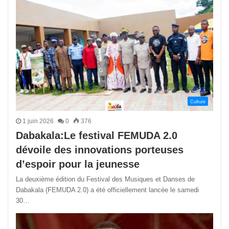
Culture
1 juin 2026
0
376
Dabakala:Le festival FEMUDA 2.0
dévoile des innovations porteuses
d’espoir pour la jeunesse
La deuxième édition du Festival des Musiques et Danses de
Dabakala (FEMUDA 2.0) a été officiellement lancée le samedi
30…