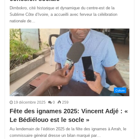
Dimbokro, cité historique et dynamique du centre-est de la
Sublime Côte d’Ivoire, a accueilli avec ferveur la célébration
nationale de…
Culture
19 décembre 2025
0
259
Fête des ignames 2025: Vincent Adjé : «
Le Bédiélouo est le socle »
Au lendemain de l’édition 2025 de la fête des ignames à Arrah, le
commissaire général dresse un bilan marqué par…