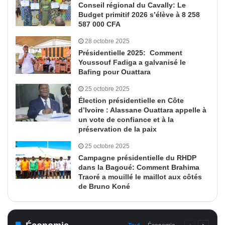
Conseil régional du Cavally: Le
Budget primitif 2026 s’élève à 8 258
587 000 CFA
28 octobre 2025
Présidentielle 2025: Comment
Youssouf Fadiga a galvanisé le
Bafing pour Ouattara
25 octobre 2025
Élection présidentielle en Côte
d’Ivoire : Alassane Ouattara appelle à
un vote de confiance et à la
préservation de la paix
25 octobre 2025
Campagne présidentielle du RHDP
dans la Bagoué: Comment Brahima
Traoré a mouillé le maillot aux côtés
de Bruno Koné