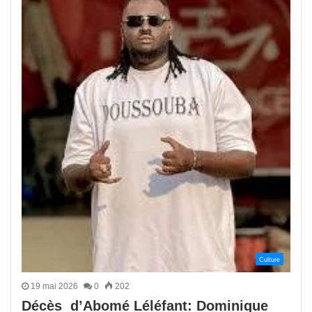
Culture
19 mai 2026
0
202
Décès d’Abomé Léléfant: Dominique