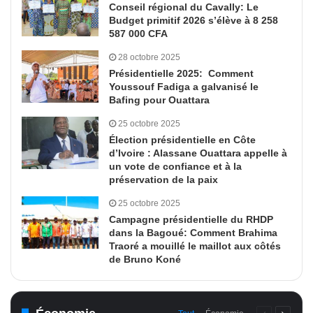
Conseil régional du Cavally: Le
Budget primitif 2026 s’élève à 8 258
587 000 CFA
28 octobre 2025
Présidentielle 2025: Comment
Youssouf Fadiga a galvanisé le
Bafing pour Ouattara
25 octobre 2025
Élection présidentielle en Côte
d’Ivoire : Alassane Ouattara appelle à
un vote de confiance et à la
préservation de la paix
25 octobre 2025
Campagne présidentielle du RHDP
dans la Bagoué: Comment Brahima
Traoré a mouillé le maillot aux côtés
de Bruno Koné