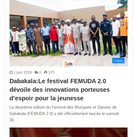
Culture
1 juin 2026
0
375
Dabakala:Le festival FEMUDA 2.0
dévoile des innovations porteuses
d’espoir pour la jeunesse
La deuxième édition du Festival des Musiques et Danses de
Dabakala (FEMUDA 2.0) a été officiellement lancée le samedi
30…