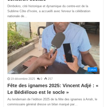
Dimbokro, cité historique et dynamique du centre-est de la
Sublime Côte d’Ivoire, a accueilli avec ferveur la célébration
nationale de…
Culture
19 décembre 2025
0
257
Fête des ignames 2025: Vincent Adjé : «
Le Bédiélouo est le socle »
Au lendemain de l’édition 2025 de la fête des ignames à Arrah, le
commissaire général dresse un bilan marqué par…