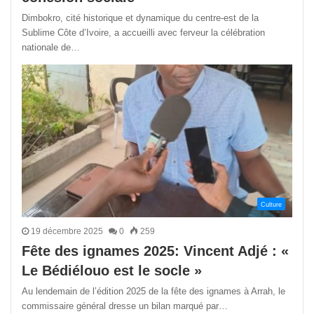
Dimbokro, cité historique et dynamique du centre-est de la
Sublime Côte d’Ivoire, a accueilli avec ferveur la célébration
nationale de…
Culture
19 décembre 2025
0
259
Fête des ignames 2025: Vincent Adjé : «
Le Bédiélouo est le socle »
Au lendemain de l’édition 2025 de la fête des ignames à Arrah, le
commissaire général dresse un bilan marqué par…