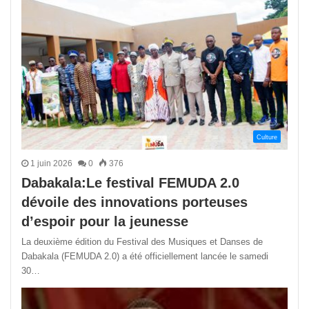
Culture
1 juin 2026
0
376
Dabakala:Le festival FEMUDA 2.0
dévoile des innovations porteuses
d’espoir pour la jeunesse
La deuxième édition du Festival des Musiques et Danses de
Dabakala (FEMUDA 2.0) a été officiellement lancée le samedi
30…