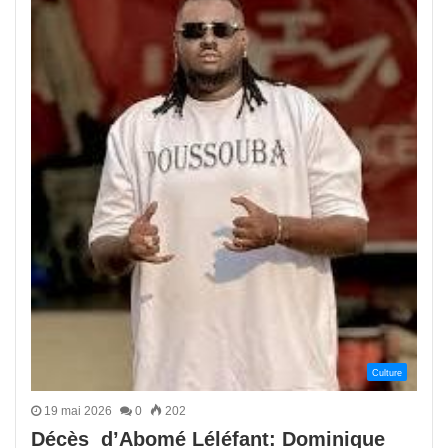
Culture
19 mai 2026
0
202
Décès d’Abomé Léléfant: Dominique