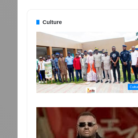
Culture
Cultu