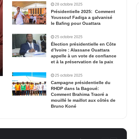
28 octobre 2025
Présidentielle 2025: Comment
Youssouf Fadiga a galvanisé
le Bafing pour Ouattara
25 octobre 2025
Élection présidentielle en Côte
d’Ivoire : Alassane Ouattara
appelle à un vote de confiance
et à la préservation de la paix
25 octobre 2025
Campagne présidentielle du
RHDP dans la Bagoué:
Comment Brahima Traoré a
mouillé le maillot aux côtés de
Bruno Koné