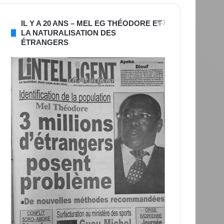
IL Y A 20 ANS – MEL EG THÉODORE ET
LA NATURALISATION DES
ÉTRANGERS