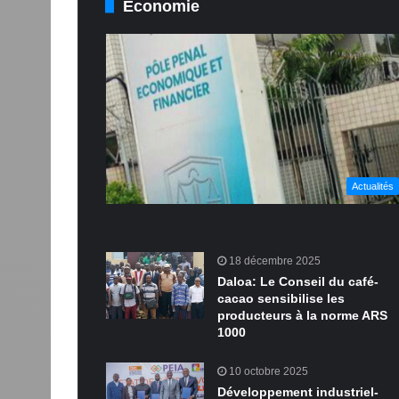
Économie
Actualités
18 décembre 2025
Daloa: Le Conseil du café-
cacao sensibilise les
producteurs à la norme ARS
1000
10 octobre 2025
Développement industriel-