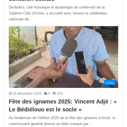
Dimbokro, cité historique et dynamique du centre-est de la
Sublime Côte d’Ivoire, a accueilli avec ferveur la célébration
nationale de…
Culture
19 décembre 2025
0
254
Fête des ignames 2025: Vincent Adjé : «
Le Bédiélouo est le socle »
Au lendemain de l’édition 2025 de la fête des ignames à Arrah, le
commissaire général dresse un bilan marqué par…