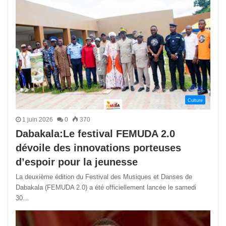
Culture
1 juin 2026
0
370
Dabakala:Le festival FEMUDA 2.0
dévoile des innovations porteuses
d’espoir pour la jeunesse
La deuxième édition du Festival des Musiques et Danses de
Dabakala (FEMUDA 2.0) a été officiellement lancée le samedi
30…