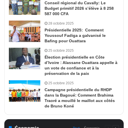
Conseil régional du Cavally: Le
Budget primitif 2026 s’élève à 8 258
587 000 CFA
28 octobre 2025
Présidentielle 2025: Comment
Youssouf Fadiga a galvanisé le
Bafing pour Ouattara
25 octobre 2025
Élection présidentielle en Côte
d’Ivoire : Alassane Ouattara appelle à
un vote de confiance et à la
préservation de la paix
25 octobre 2025
Campagne présidentielle du RHDP
dans la Bagoué: Comment Brahima
Traoré a mouillé le maillot aux côtés
de Bruno Koné