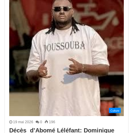
Culture
19 mai 2026
0
196
Décès d’Abomé Léléfant: Dominique