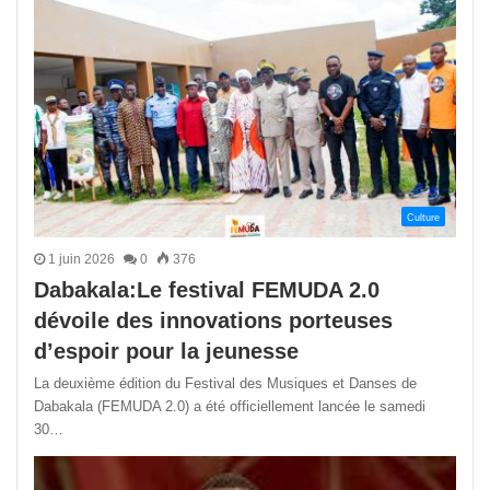
Culture
1 juin 2026
0
376
Dabakala:Le festival FEMUDA 2.0
dévoile des innovations porteuses
d’espoir pour la jeunesse
La deuxième édition du Festival des Musiques et Danses de
Dabakala (FEMUDA 2.0) a été officiellement lancée le samedi
30…