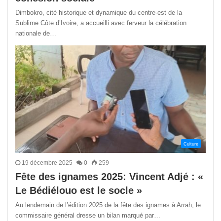
Dimbokro, cité historique et dynamique du centre-est de la
Sublime Côte d’Ivoire, a accueilli avec ferveur la célébration
nationale de…
Culture
19 décembre 2025
0
259
Fête des ignames 2025: Vincent Adjé : «
Le Bédiélouo est le socle »
Au lendemain de l’édition 2025 de la fête des ignames à Arrah, le
commissaire général dresse un bilan marqué par…