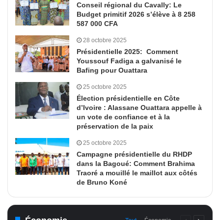
Conseil régional du Cavally: Le
Budget primitif 2026 s’élève à 8 258
587 000 CFA
28 octobre 2025
Présidentielle 2025: Comment
Youssouf Fadiga a galvanisé le
Bafing pour Ouattara
25 octobre 2025
Élection présidentielle en Côte
d’Ivoire : Alassane Ouattara appelle à
un vote de confiance et à la
préservation de la paix
25 octobre 2025
Campagne présidentielle du RHDP
dans la Bagoué: Comment Brahima
Traoré a mouillé le maillot aux côtés
de Bruno Koné