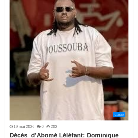
Culture
19 mai 2026
0
202
Décès d’Abomé Léléfant: Dominique