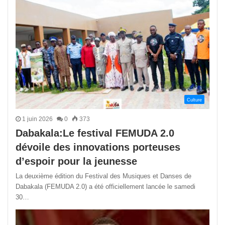
Culture
1 juin 2026
0
373
Dabakala:Le festival FEMUDA 2.0
dévoile des innovations porteuses
d’espoir pour la jeunesse
La deuxième édition du Festival des Musiques et Danses de
Dabakala (FEMUDA 2.0) a été officiellement lancée le samedi
30…