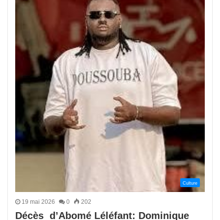
Culture
19 mai 2026
0
202
Décès d’Abomé Léléfant: Dominique