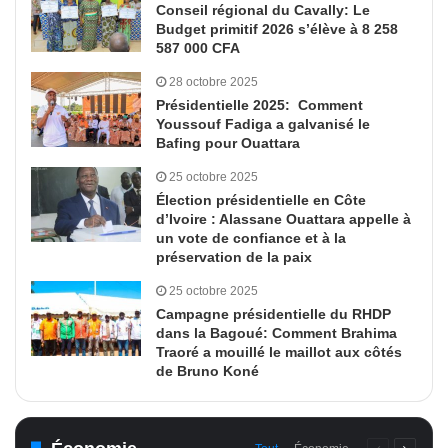
Conseil régional du Cavally: Le
Budget primitif 2026 s’élève à 8 258
587 000 CFA
28 octobre 2025
Présidentielle 2025: Comment
Youssouf Fadiga a galvanisé le
Bafing pour Ouattara
25 octobre 2025
Élection présidentielle en Côte
d’Ivoire : Alassane Ouattara appelle à
un vote de confiance et à la
préservation de la paix
25 octobre 2025
Campagne présidentielle du RHDP
dans la Bagoué: Comment Brahima
Traoré a mouillé le maillot aux côtés
de Bruno Koné