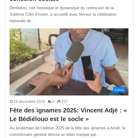
Dimbokro, cité historique et dynamique du centre-est de la
Sublime Côte d’Ivoire, a accueilli avec ferveur la célébration
nationale de…
Culture
19 décembre 2025
0
257
Fête des ignames 2025: Vincent Adjé : «
Le Bédiélouo est le socle »
Au lendemain de l’édition 2025 de la fête des ignames à Arrah, le
commissaire général dresse un bilan marqué par…