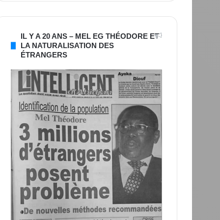
IL Y A 20 ANS – MEL EG THÉODORE ET
LA NATURALISATION DES
ÉTRANGERS