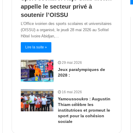
appelle le secteur privé à
soutenir l’OISSU
L’Office ivoirien des sports scolaires et universitaires
(OISSU) a organisé, le jeudi 28 mai 2026 au Sofitel
Hôtel Ivoire Abidjan,…
Lire la suite »
29 mai 2026
Jeux paralympiques de
2028 :
16 mai 2026
Yamoussoukro : Augustin
Thiam célèbre les
institutrices et promeut le
sport pour la cohésion
sociale