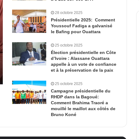
28 octobre 2025
Présidentielle 2025: Comment
Youssouf Fadiga a galvanisé
le Bafing pour Ouattara
25 octobre 2025
Élection présidentielle en Côte
d’Ivoire : Alassane Ouattara
appelle à un vote de confiance
et à la préservation de la paix
25 octobre 2025
Campagne présidentielle du
RHDP dans la Bagoué:
Comment Brahima Traoré a
mouillé le maillot aux côtés de
Bruno Koné