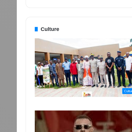
Culture
Cultu