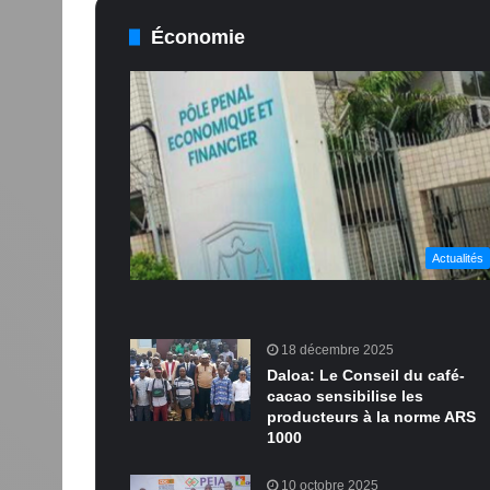
Économie
Actualités
18 décembre 2025
Daloa: Le Conseil du café-
cacao sensibilise les
producteurs à la norme ARS
1000
10 octobre 2025