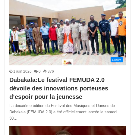
Culture
1 juin 2026
0
376
Dabakala:Le festival FEMUDA 2.0
dévoile des innovations porteuses
d’espoir pour la jeunesse
La deuxième édition du Festival des Musiques et Danses de
Dabakala (FEMUDA 2.0) a été officiellement lancée le samedi
30…