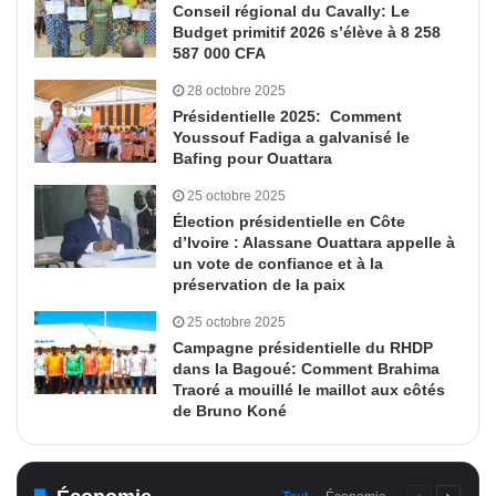
Conseil régional du Cavally: Le
Budget primitif 2026 s’élève à 8 258
587 000 CFA
28 octobre 2025
Présidentielle 2025: Comment
Youssouf Fadiga a galvanisé le
Bafing pour Ouattara
25 octobre 2025
Élection présidentielle en Côte
d’Ivoire : Alassane Ouattara appelle à
un vote de confiance et à la
préservation de la paix
25 octobre 2025
Campagne présidentielle du RHDP
dans la Bagoué: Comment Brahima
Traoré a mouillé le maillot aux côtés
de Bruno Koné