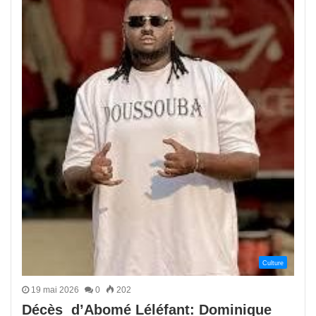
Culture
19 mai 2026
0
202
Décès d’Abomé Léléfant: Dominique