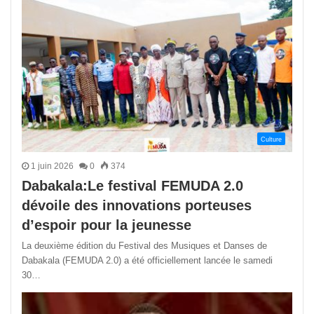
Culture
1 juin 2026
0
374
Dabakala:Le festival FEMUDA 2.0
dévoile des innovations porteuses
d’espoir pour la jeunesse
La deuxième édition du Festival des Musiques et Danses de
Dabakala (FEMUDA 2.0) a été officiellement lancée le samedi
30…