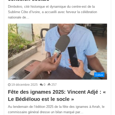
Dimbokro, cité historique et dynamique du centre-est de la
Sublime Côte d’Ivoire, a accueilli avec ferveur la célébration
nationale de…
Culture
19 décembre 2025
0
257
Fête des ignames 2025: Vincent Adjé : «
Le Bédiélouo est le socle »
Au lendemain de l’édition 2025 de la fête des ignames à Arrah, le
commissaire général dresse un bilan marqué par…