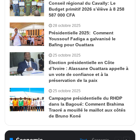
Conseil régional du Cavally: Le
Budget primitif 2026 s’élève à 8 258
587 000 CFA
28 octobre 2025
Présidentielle 2025: Comment
Youssouf Fadiga a galvanisé le
Bafing pour Ouattara
25 octobre 2025
Élection présidentielle en Côte
d’Ivoire : Alassane Ouattara appelle à
un vote de confiance et à la
préservation de la paix
25 octobre 2025
Campagne présidentielle du RHDP
dans la Bagoué: Comment Brahima
Traoré a mouillé le maillot aux côtés
de Bruno Koné