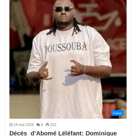
Culture
19 mai 2026
0
202
Décès d’Abomé Léléfant: Dominique