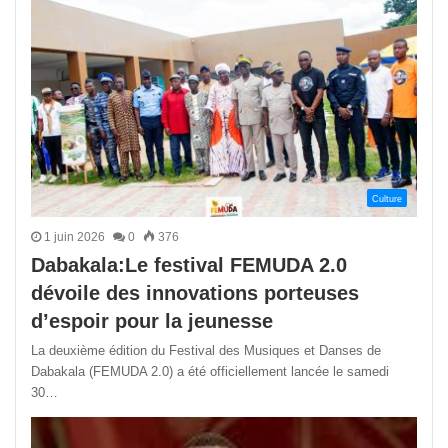
Culture
1 juin 2026
0
376
Dabakala:Le festival FEMUDA 2.0
dévoile des innovations porteuses
d’espoir pour la jeunesse
La deuxième édition du Festival des Musiques et Danses de
Dabakala (FEMUDA 2.0) a été officiellement lancée le samedi
30…