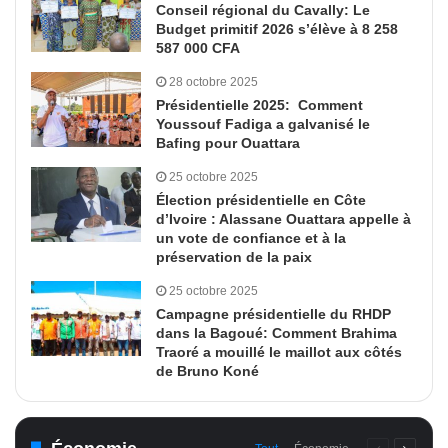
Conseil régional du Cavally: Le
Budget primitif 2026 s’élève à 8 258
587 000 CFA
28 octobre 2025
Présidentielle 2025: Comment
Youssouf Fadiga a galvanisé le
Bafing pour Ouattara
25 octobre 2025
Élection présidentielle en Côte
d’Ivoire : Alassane Ouattara appelle à
un vote de confiance et à la
préservation de la paix
25 octobre 2025
Campagne présidentielle du RHDP
dans la Bagoué: Comment Brahima
Traoré a mouillé le maillot aux côtés
de Bruno Koné