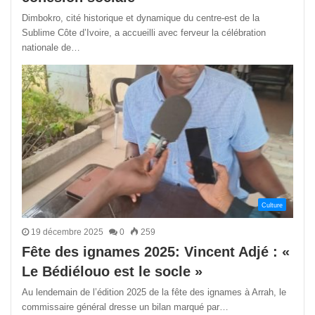
Dimbokro, cité historique et dynamique du centre-est de la
Sublime Côte d’Ivoire, a accueilli avec ferveur la célébration
nationale de…
Culture
19 décembre 2025
0
259
Fête des ignames 2025: Vincent Adjé : «
Le Bédiélouo est le socle »
Au lendemain de l’édition 2025 de la fête des ignames à Arrah, le
commissaire général dresse un bilan marqué par…