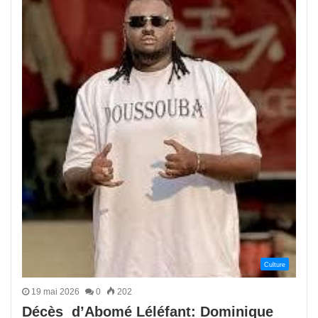
Culture
19 mai 2026
0
202
Décès d’Abomé Léléfant: Dominique