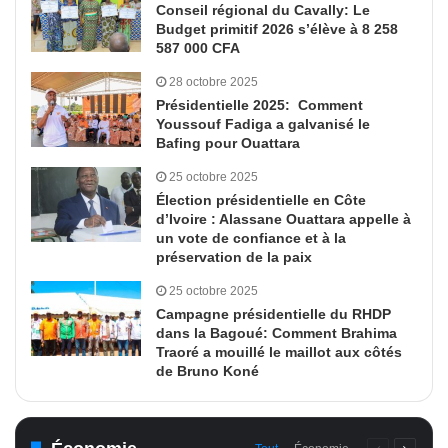
Conseil régional du Cavally: Le
Budget primitif 2026 s’élève à 8 258
587 000 CFA
28 octobre 2025
Présidentielle 2025: Comment
Youssouf Fadiga a galvanisé le
Bafing pour Ouattara
25 octobre 2025
Élection présidentielle en Côte
d’Ivoire : Alassane Ouattara appelle à
un vote de confiance et à la
préservation de la paix
25 octobre 2025
Campagne présidentielle du RHDP
dans la Bagoué: Comment Brahima
Traoré a mouillé le maillot aux côtés
de Bruno Koné