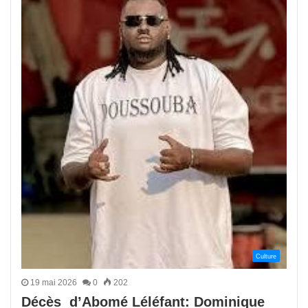
Culture
19 mai 2026
0
202
Décès d’Abomé Léléfant: Dominique