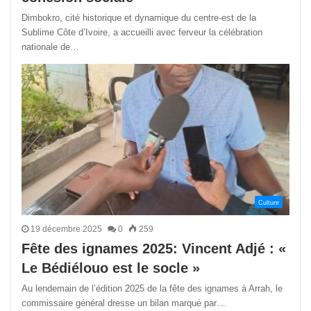
Dimbokro, cité historique et dynamique du centre-est de la
Sublime Côte d’Ivoire, a accueilli avec ferveur la célébration
nationale de…
Culture
19 décembre 2025
0
259
Fête des ignames 2025: Vincent Adjé : «
Le Bédiélouo est le socle »
Au lendemain de l’édition 2025 de la fête des ignames à Arrah, le
commissaire général dresse un bilan marqué par…