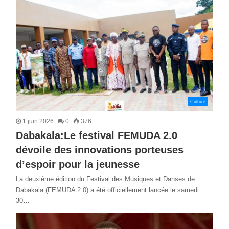
Culture
1 juin 2026
0
376
Dabakala:Le festival FEMUDA 2.0
dévoile des innovations porteuses
d’espoir pour la jeunesse
La deuxième édition du Festival des Musiques et Danses de
Dabakala (FEMUDA 2.0) a été officiellement lancée le samedi
30…