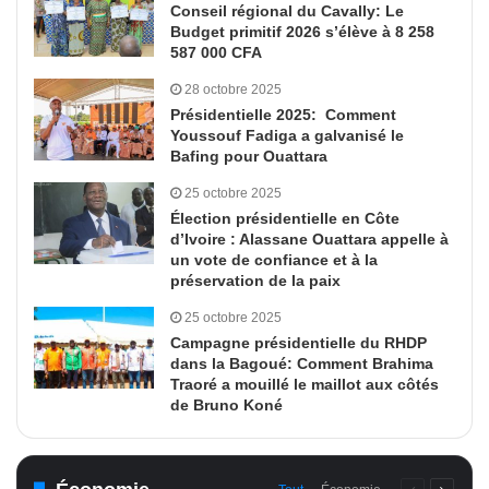
Conseil régional du Cavally: Le
Budget primitif 2026 s’élève à 8 258
587 000 CFA
28 octobre 2025
Présidentielle 2025: Comment
Youssouf Fadiga a galvanisé le
Bafing pour Ouattara
25 octobre 2025
Élection présidentielle en Côte
d’Ivoire : Alassane Ouattara appelle à
un vote de confiance et à la
préservation de la paix
25 octobre 2025
Campagne présidentielle du RHDP
dans la Bagoué: Comment Brahima
Traoré a mouillé le maillot aux côtés
de Bruno Koné