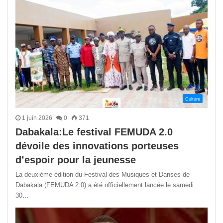
Culture
1 juin 2026
0
371
Dabakala:Le festival FEMUDA 2.0
dévoile des innovations porteuses
d’espoir pour la jeunesse
La deuxième édition du Festival des Musiques et Danses de
Dabakala (FEMUDA 2.0) a été officiellement lancée le samedi
30…