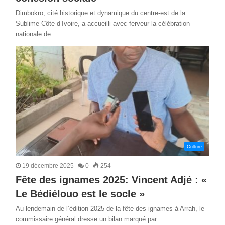
Dimbokro, cité historique et dynamique du centre-est de la
Sublime Côte d’Ivoire, a accueilli avec ferveur la célébration
nationale de…
Culture
19 décembre 2025
0
254
Fête des ignames 2025: Vincent Adjé : «
Le Bédiélouo est le socle »
Au lendemain de l’édition 2025 de la fête des ignames à Arrah, le
commissaire général dresse un bilan marqué par…