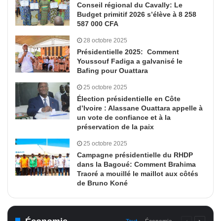
Conseil régional du Cavally: Le
Budget primitif 2026 s’élève à 8 258
587 000 CFA
28 octobre 2025
Présidentielle 2025: Comment
Youssouf Fadiga a galvanisé le
Bafing pour Ouattara
25 octobre 2025
Élection présidentielle en Côte
d’Ivoire : Alassane Ouattara appelle à
un vote de confiance et à la
préservation de la paix
25 octobre 2025
Campagne présidentielle du RHDP
dans la Bagoué: Comment Brahima
Traoré a mouillé le maillot aux côtés
de Bruno Koné