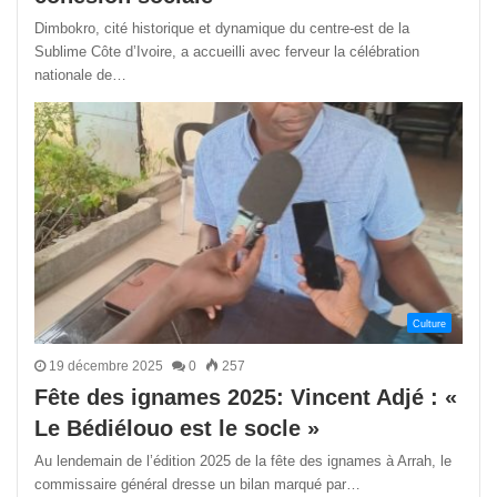
Dimbokro, cité historique et dynamique du centre-est de la
Sublime Côte d’Ivoire, a accueilli avec ferveur la célébration
nationale de…
Culture
19 décembre 2025
0
257
Fête des ignames 2025: Vincent Adjé : «
Le Bédiélouo est le socle »
Au lendemain de l’édition 2025 de la fête des ignames à Arrah, le
commissaire général dresse un bilan marqué par…