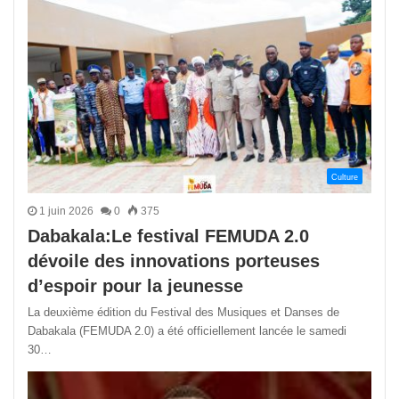
Culture
1 juin 2026
0
375
Dabakala:Le festival FEMUDA 2.0
dévoile des innovations porteuses
d’espoir pour la jeunesse
La deuxième édition du Festival des Musiques et Danses de
Dabakala (FEMUDA 2.0) a été officiellement lancée le samedi
30…