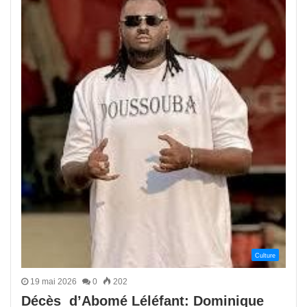
Culture
19 mai 2026
0
202
Décès d’Abomé Léléfant: Dominique