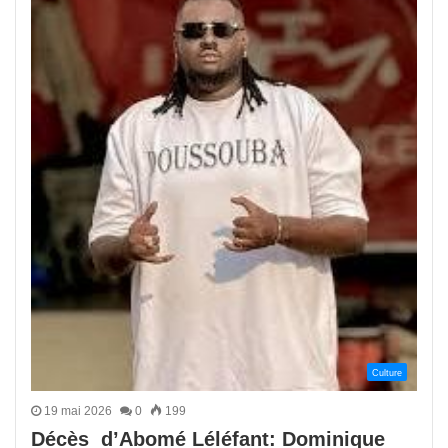
Culture
19 mai 2026
0
199
Décès d’Abomé Léléfant: Dominique