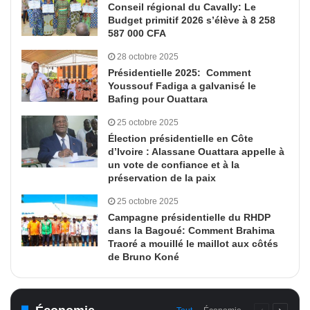
Conseil régional du Cavally: Le
Budget primitif 2026 s’élève à 8 258
587 000 CFA
28 octobre 2025
Présidentielle 2025: Comment
Youssouf Fadiga a galvanisé le
Bafing pour Ouattara
25 octobre 2025
Élection présidentielle en Côte
d’Ivoire : Alassane Ouattara appelle à
un vote de confiance et à la
préservation de la paix
25 octobre 2025
Campagne présidentielle du RHDP
dans la Bagoué: Comment Brahima
Traoré a mouillé le maillot aux côtés
de Bruno Koné