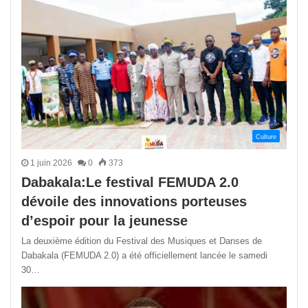
Culture
1 juin 2026
0
373
Dabakala:Le festival FEMUDA 2.0
dévoile des innovations porteuses
d’espoir pour la jeunesse
La deuxième édition du Festival des Musiques et Danses de
Dabakala (FEMUDA 2.0) a été officiellement lancée le samedi
30…