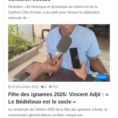
Dimbokro, cité historique et dynamique du centre-est de la
Sublime Côte d’Ivoire, a accueilli avec ferveur la célébration
nationale de…
Culture
19 décembre 2025
0
255
Fête des ignames 2025: Vincent Adjé : «
Le Bédiélouo est le socle »
Au lendemain de l’édition 2025 de la fête des ignames à Arrah, le
commissaire général dresse un bilan marqué par…