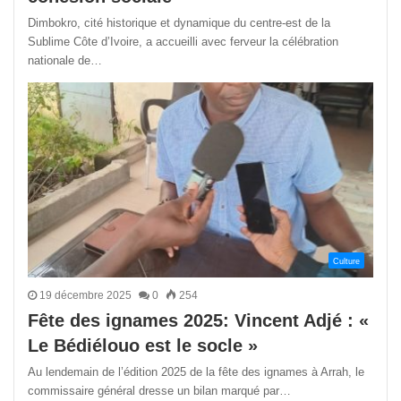
Dimbokro, cité historique et dynamique du centre-est de la
Sublime Côte d’Ivoire, a accueilli avec ferveur la célébration
nationale de…
Culture
19 décembre 2025
0
254
Fête des ignames 2025: Vincent Adjé : «
Le Bédiélouo est le socle »
Au lendemain de l’édition 2025 de la fête des ignames à Arrah, le
commissaire général dresse un bilan marqué par…