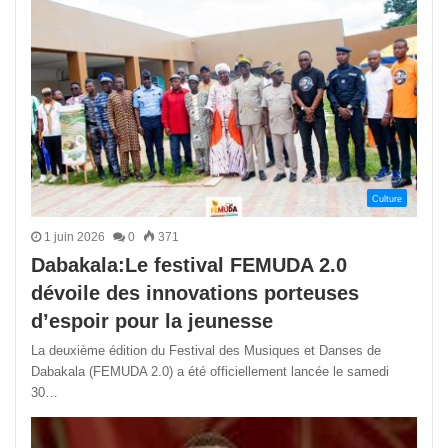
Culture
1 juin 2026
0
371
Dabakala:Le festival FEMUDA 2.0
dévoile des innovations porteuses
d’espoir pour la jeunesse
La deuxième édition du Festival des Musiques et Danses de
Dabakala (FEMUDA 2.0) a été officiellement lancée le samedi
30…