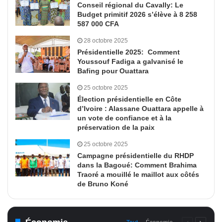
Conseil régional du Cavally: Le
Budget primitif 2026 s’élève à 8 258
587 000 CFA
28 octobre 2025
Présidentielle 2025: Comment
Youssouf Fadiga a galvanisé le
Bafing pour Ouattara
25 octobre 2025
Élection présidentielle en Côte
d’Ivoire : Alassane Ouattara appelle à
un vote de confiance et à la
préservation de la paix
25 octobre 2025
Campagne présidentielle du RHDP
dans la Bagoué: Comment Brahima
Traoré a mouillé le maillot aux côtés
de Bruno Koné