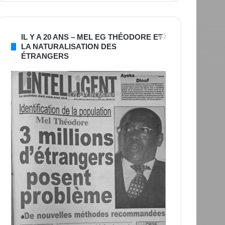
IL Y A 20 ANS – MEL EG THÉODORE ET
LA NATURALISATION DES
ÉTRANGERS