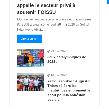
appelle le secteur privé à
soutenir l’OISSU
L’Office ivoirien des sports scolaires et universitaires
(OISSU) a organisé, le jeudi 28 mai 2026 au Sofitel
Hôtel Ivoire Abidjan,…
Lire la suite »
29 mai 2026
Jeux paralympiques de
2028 :
16 mai 2026
Yamoussoukro : Augustin
Thiam célèbre les
institutrices et promeut le
sport pour la cohésion
sociale