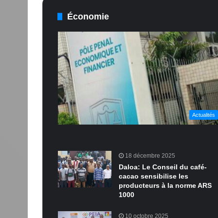
Économie
Actualités
18 décembre 2025
Daloa: Le Conseil du café-
cacao sensibilise les
producteurs à la norme ARS
1000
10 octobre 2025