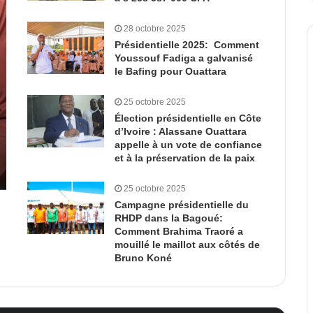
28 octobre 2025
Présidentielle 2025: Comment
Youssouf Fadiga a galvanisé
le Bafing pour Ouattara
25 octobre 2025
Élection présidentielle en Côte
d’Ivoire : Alassane Ouattara
appelle à un vote de confiance
et à la préservation de la paix
25 octobre 2025
Campagne présidentielle du
RHDP dans la Bagoué:
Comment Brahima Traoré a
mouillé le maillot aux côtés de
Bruno Koné