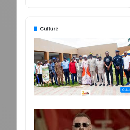
Culture
Cultu