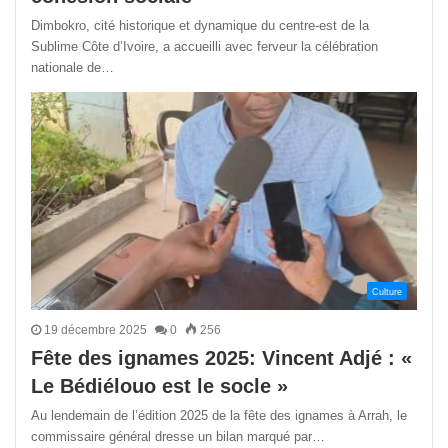
Dimbokro, cité historique et dynamique du centre-est de la
Sublime Côte d’Ivoire, a accueilli avec ferveur la célébration
nationale de…
Culture
19 décembre 2025
0
256
Fête des ignames 2025: Vincent Adjé : «
Le Bédiélouo est le socle »
Au lendemain de l’édition 2025 de la fête des ignames à Arrah, le
commissaire général dresse un bilan marqué par…