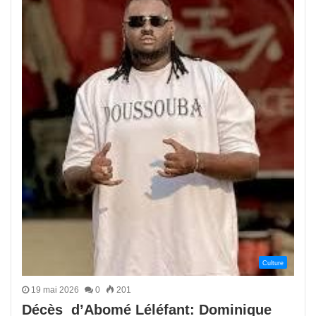
Culture
19 mai 2026
0
201
Décès d’Abomé Léléfant: Dominique