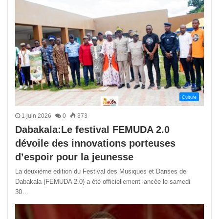
Culture
1 juin 2026
0
373
Dabakala:Le festival FEMUDA 2.0
dévoile des innovations porteuses
d’espoir pour la jeunesse
La deuxième édition du Festival des Musiques et Danses de
Dabakala (FEMUDA 2.0) a été officiellement lancée le samedi
30…