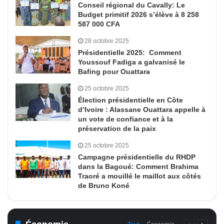
Conseil régional du Cavally: Le
Budget primitif 2026 s’élève à 8 258
587 000 CFA
28 octobre 2025
Présidentielle 2025: Comment
Youssouf Fadiga a galvanisé le
Bafing pour Ouattara
25 octobre 2025
Élection présidentielle en Côte
d’Ivoire : Alassane Ouattara appelle à
un vote de confiance et à la
préservation de la paix
25 octobre 2025
Campagne présidentielle du RHDP
dans la Bagoué: Comment Brahima
Traoré a mouillé le maillot aux côtés
de Bruno Koné