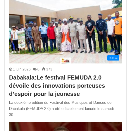
Culture
1 juin 2026
0
373
Dabakala:Le festival FEMUDA 2.0
dévoile des innovations porteuses
d’espoir pour la jeunesse
La deuxième édition du Festival des Musiques et Danses de
Dabakala (FEMUDA 2.0) a été officiellement lancée le samedi
30…