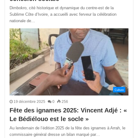
Dimbokro, cité historique et dynamique du centre-est de la
Sublime Côte d’Ivoire, a accueilli avec ferveur la célébration
nationale de…
Culture
19 décembre 2025
0
256
Fête des ignames 2025: Vincent Adjé : «
Le Bédiélouo est le socle »
Au lendemain de l’édition 2025 de la fête des ignames à Arrah, le
commissaire général dresse un bilan marqué par…