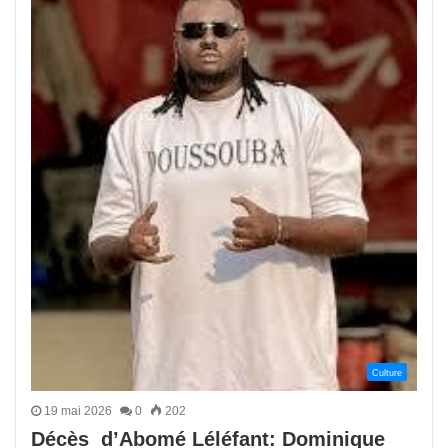
Culture
19 mai 2026
0
202
Décès d’Abomé Léléfant: Dominique