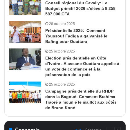
Conseil régional du Cavally: Le
Budget primitif 2026 s’élève à 8 258
587 000 CFA
28 octobre 2025
Présidentielle 2025: Comment
Youssouf Fadiga a galvanisé le
Bafing pour Ouattara
25 octobre 2025
Élection présidentielle en Côte
d’Ivoire : Alassane Ouattara appelle à
un vote de confiance et à la
préservation de la paix
25 octobre 2025
Campagne présidentielle du RHDP
dans la Bagoué: Comment Brahima
Traoré a mouillé le maillot aux côtés
de Bruno Koné