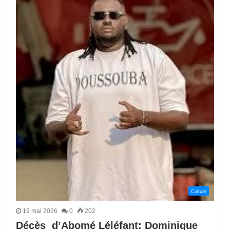
Culture
19 mai 2026
0
202
Décès d’Abomé Léléfant: Dominique