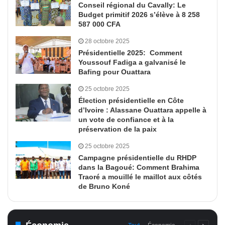
Conseil régional du Cavally: Le
Budget primitif 2026 s’élève à 8 258
587 000 CFA
28 octobre 2025
Présidentielle 2025: Comment
Youssouf Fadiga a galvanisé le
Bafing pour Ouattara
25 octobre 2025
Élection présidentielle en Côte
d’Ivoire : Alassane Ouattara appelle à
un vote de confiance et à la
préservation de la paix
25 octobre 2025
Campagne présidentielle du RHDP
dans la Bagoué: Comment Brahima
Traoré a mouillé le maillot aux côtés
de Bruno Koné