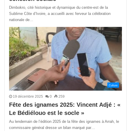
Dimbokro, cité historique et dynamique du centre-est de la
Sublime Côte d’Ivoire, a accueilli avec ferveur la célébration
nationale de…
Culture
19 décembre 2025
0
259
Fête des ignames 2025: Vincent Adjé : «
Le Bédiélouo est le socle »
Au lendemain de l’édition 2025 de la fête des ignames à Arrah, le
commissaire général dresse un bilan marqué par…