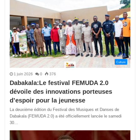
Culture
1 juin 2026
0
376
Dabakala:Le festival FEMUDA 2.0
dévoile des innovations porteuses
d’espoir pour la jeunesse
La deuxième édition du Festival des Musiques et Danses de
Dabakala (FEMUDA 2.0) a été officiellement lancée le samedi
30…