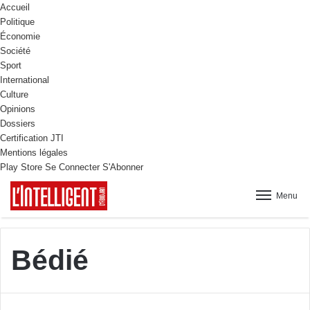
Accueil
Politique
Économie
Société
Sport
International
Culture
Opinions
Dossiers
Certification JTI
Mentions légales
Play Store
Se Connecter
S'Abonner
Menu
Bédié