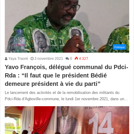
Politique
Yaya Traoré
3 novembre 2021
0
4 327
Yavo François, délégué communal du Pdci-
Rda : “Il faut que le président Bédié
demeure président à vie du parti”
Le lancement des activités et de la remobilisation des militants du
Pdci-Rda d’Agboville-commune, le lundi 1er novembre 2021, dans un…