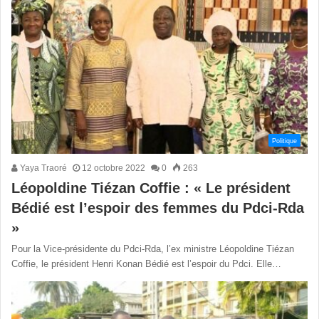
Politique
Yaya Traoré
12 octobre 2022
0
263
Léopoldine Tiézan Coffie : « Le président
Bédié est l’espoir des femmes du Pdci-Rda
»
Pour la Vice-présidente du Pdci-Rda, l’ex ministre Léopoldine Tiézan
Coffie, le président Henri Konan Bédié est l’espoir du Pdci. Elle…