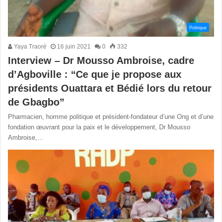
Politique
Yaya Traoré
16 juin 2021
0
332
Interview – Dr Mousso Ambroise, cadre
d’Agboville : “Ce que je propose aux
présidents Ouattara et Bédié lors du retour
de Gbagbo”
Pharmacien, homme politique et président-fondateur d’une Ong et d’une
fondation œuvrant pour la paix et le développement, Dr Mousso
Ambroise,…