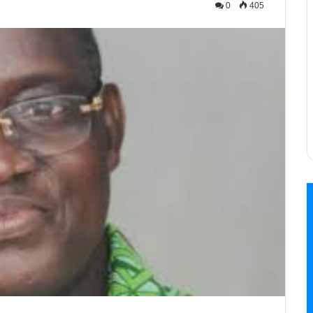
0
405