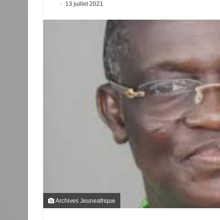
13 juillet 2021
Archives Jeuneafrique