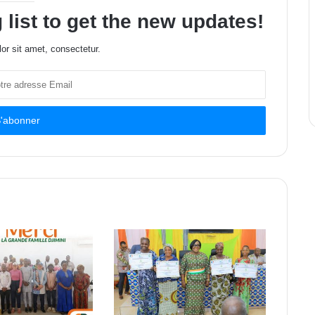
 list to get the new updates!
or sit amet, consectetur.