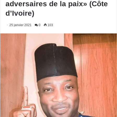
adversaires de la paix» (Côte
d’Ivoire)
25 janvier 2021
0
103