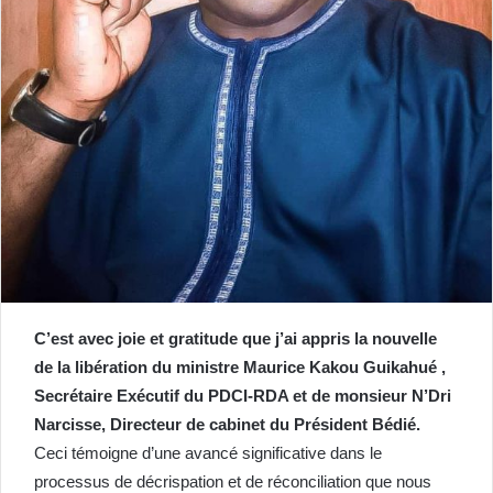
C’est avec joie et gratitude que j’ai appris la nouvelle
de la libération du ministre Maurice Kakou Guikahué ,
Secrétaire Exécutif du PDCI-RDA et de monsieur N’Dri
Narcisse, Directeur de cabinet du Président Bédié.
Ceci témoigne d’une avancé significative dans le
processus de décrispation et de réconciliation que nous