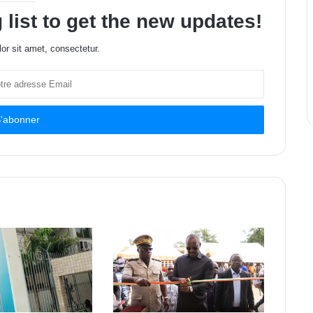
 list to get the new updates!
or sit amet, consectetur.