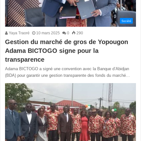
Société
Yaya Traoré
10 mars 2025
0
290
Gestion du marché de gros de Yopougon
Adama BICTOGO signe pour la
transparence
Adama BICTOGO a signé une convention avec la Banque d’Abidjan
(BDA) pour garantir une gestion transparente des fonds du marché…