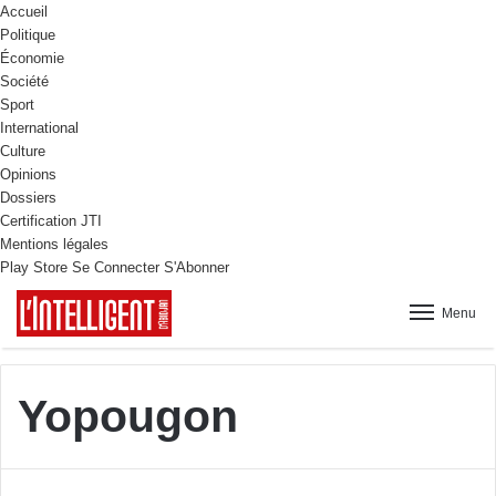
Accueil
Politique
Économie
Société
Sport
International
Culture
Opinions
Dossiers
Certification JTI
Mentions légales
Play Store
Se Connecter
S'Abonner
Menu
Yopougon