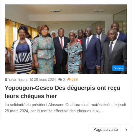
Société
Yaya Traoré
28 mars 2024
0
538
Yopougon-Gesco Des déguerpis ont reçu
leurs chèques hier
La solidarité du président Alassane Ouattara s’est matérialisée, le jeudi
28 mars 2024, par la remise effective des chèques aux…
Page suivante