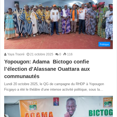
Politique
Yaya Traoré
21 octobre 2025
0
116
Yopougon: Adama Bictogo confie
l’élection d’Alassane Ouattara aux
communautés
Lundi 20 octobre 2025, le QG de campagne du RHDP à Yopougon
Ficgayo a été le théâtre d’une intense activité politique, sous la…