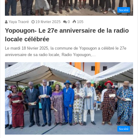
Société
Yaya Traoré
19 février 2025
0
105
Yopougon- Le 27e anniversaire de la radio
locale célébrée
Le mardi 18 février 2025, la commune de Yopougon a célébré le 27e
anniversaire de sa radio locale, Radio Yopougon,…
Société