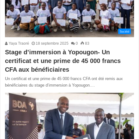
Société
Yaya Traoré
18 septembre 2025
0
83
Stage d’immersion à Yopougon- Un
certificat et une prime de 45 000 francs
CFA aux bénéficiaires
Un certificat et une prime de 45 000 francs CFA ont été remis aux
bénéficiaires du stage d’immersion à Yopougon.…