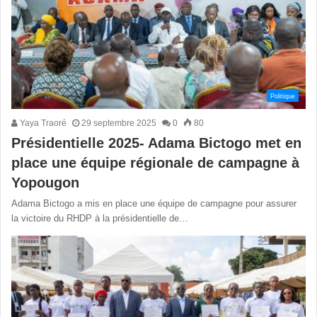
Politique
Yaya Traoré
29 septembre 2025
0
80
Présidentielle 2025- ‎‎Adama Bictogo met en
place une équipe régionale de campagne à
Yopougon
‎Adama Bictogo a mis en place une équipe de campagne pour assurer
la victoire du RHDP à la présidentielle de…