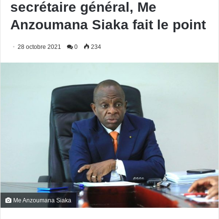
secrétaire général, Me
Anzoumana Siaka fait le point
28 octobre 2021
0
234
Me Anzoumana Siaka