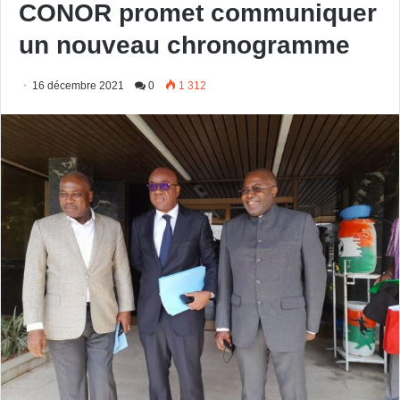
CONOR promet communiquer
un nouveau chronogramme
16 décembre 2021
0
1 312