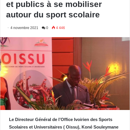
et publics à se mobiliser
autour du sport scolaire
4 novembre 2021
0
4 446
Le Directeur Général de l’Office Ivoirien des Sports
Scolaires et Universitaires ( Oissu), Koné Souleymane