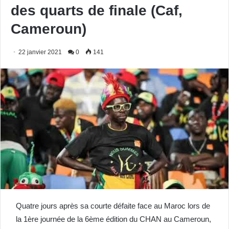
des quarts de finale (Caf,
Cameroun)
22 janvier 2021
0
141
Quatre jours après sa courte défaite face au Maroc lors de
la 1ère journée de la 6ème édition du CHAN au Cameroun,