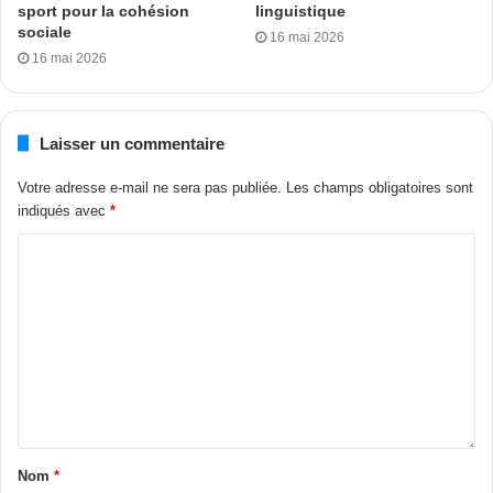
sport pour la cohésion
linguistique
sociale
16 mai 2026
16 mai 2026
Laisser un commentaire
Votre adresse e-mail ne sera pas publiée.
Les champs obligatoires sont
indiqués avec
*
Nom
*