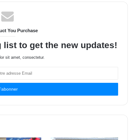
uct You Purchase
 list to get the new updates!
or sit amet, consectetur.