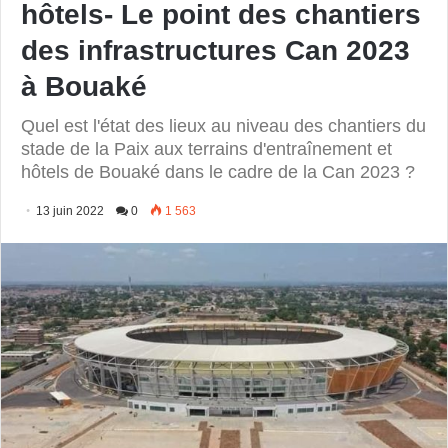
hôtels- Le point des chantiers
des infrastructures Can 2023
à Bouaké
Quel est l'état des lieux au niveau des chantiers du
stade de la Paix aux terrains d'entraînement et
hôtels de Bouaké dans le cadre de la Can 2023 ?
13 juin 2022
0
1 563