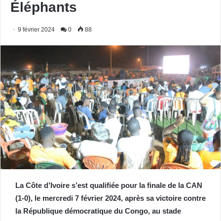
Éléphants
9 février 2024
0
88
La Côte d’Ivoire s’est qualifiée pour la finale de la CAN
(1-0), le mercredi 7 février 2024, après sa victoire contre
la République démocratique du Congo, au stade