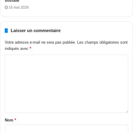
sociale
16 mai 2026
Laisser un commentaire
Votre adresse e-mail ne sera pas publiée.
Les champs obligatoires sont
indiqués avec
*
Nom
*