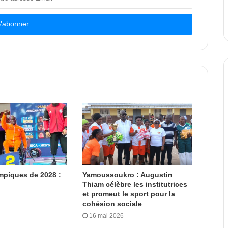
mpiques de 2028 :
Yamoussoukro : Augustin
Thiam célèbre les institutrices
et promeut le sport pour la
cohésion sociale
16 mai 2026