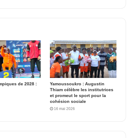
mpiques de 2028 :
Yamoussoukro : Augustin
Thiam célèbre les institutrices
et promeut le sport pour la
cohésion sociale
16 mai 2026