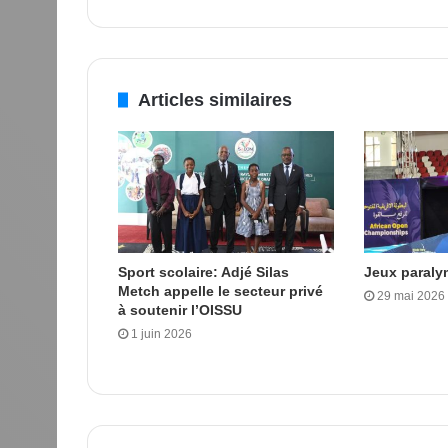
Articles similaires
Sport scolaire: Adjé Silas
Jeux paraly
Metch appelle le secteur privé
29 mai 2026
à soutenir l’OISSU
1 juin 2026