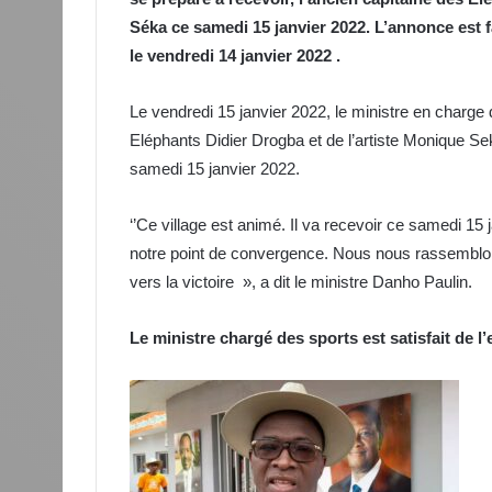
Séka ce samedi 15 janvier 2022. L’annonce est f
le vendredi 14 janvier 2022 .
Le vendredi 15 janvier 2022, le ministre en charge 
Eléphants Didier Drogba et de l’artiste Monique S
samedi 15 janvier 2022.
‘’Ce village est animé. Il va recevoir ce samedi 15
notre point de convergence. Nous nous rassemblons 
vers la victoire », a dit le ministre Danho Paulin.
Le ministre chargé des sports est satisfait de l