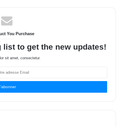
uct You Purchase
 list to get the new updates!
or sit amet, consectetur.