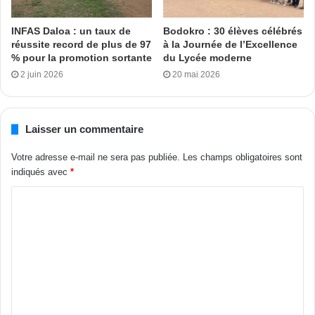
INFAS Daloa : un taux de
Bodokro : 30 élèves célébrés
réussite record de plus de 97
à la Journée de l’Excellence
% pour la promotion sortante
du Lycée moderne
2 juin 2026
20 mai 2026
Laisser un commentaire
Votre adresse e-mail ne sera pas publiée.
Les champs obligatoires sont
indiqués avec
*