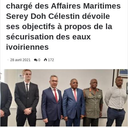
chargé des Affaires Maritimes
Serey Doh Célestin dévoile
ses objectifs à propos de la
sécurisation des eaux
ivoiriennes
28 avril 2021
0
172