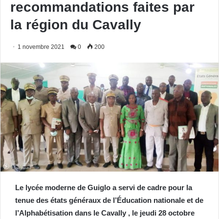
recommandations faites par
la région du Cavally
1 novembre 2021
0
200
Le lycée moderne de Guiglo a servi de cadre pour la
tenue des états généraux de l’Éducation nationale et de
l’Alphabétisation dans le Cavally , le jeudi 28 octobre