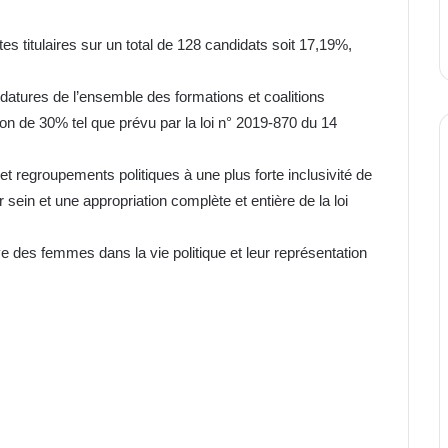
 titulaires sur un total de 128 candidats soit 17,19%,
datures de l’ensemble des formations et coalitions
ion de 30% tel que prévu par la loi n° 2019-870 du 14
 regroupements politiques à une plus forte inclusivité de
 sein et une appropriation complète et entière de la loi
 des femmes dans la vie politique et leur représentation